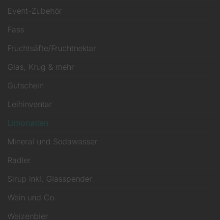
Event-Zubehör
Fass
Fruchtsäfte/Fruchtnektar
Glas, Krug & mehr
Gutschein
Leihinventar
Limonaden
Mineral und Sodawasser
Radler
Sirup inkl. Glasspender
Wein und Co.
Weizenbier