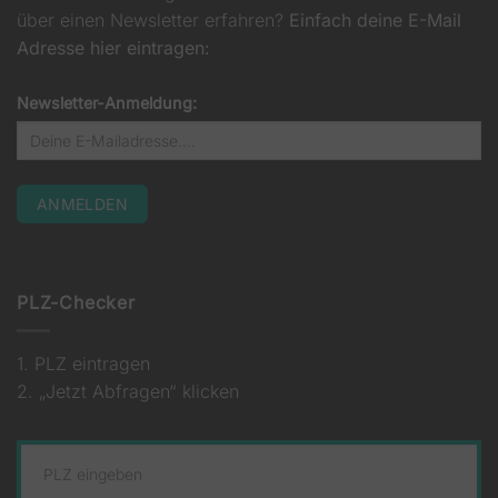
über einen Newsletter erfahren?
Einfach deine E-Mail
Adresse hier eintragen:
Newsletter-Anmeldung:
PLZ-Checker
1. PLZ eintragen
2. „Jetzt Abfragen“ klicken