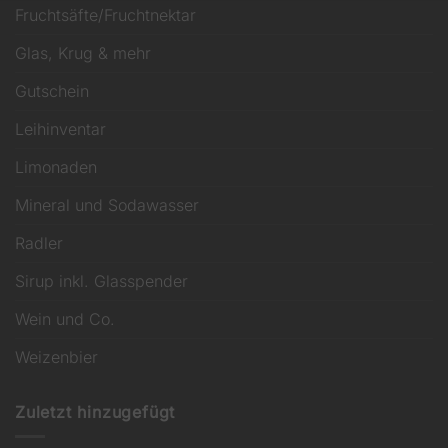
Fruchtsäfte/Fruchtnektar
Glas, Krug & mehr
Gutschein
Leihinventar
Limonaden
Mineral und Sodawasser
Radler
Sirup inkl. Glasspender
Wein und Co.
Weizenbier
Zuletzt hinzugefügt