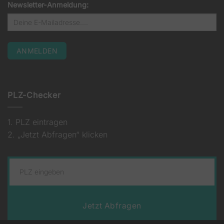
Newsletter-Anmeldung:
PLZ-Checker
1. PLZ eintragen
2. „Jetzt Abfragen“ klicken
Jetzt Abfragen