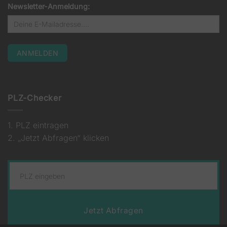
Newsletter-Anmeldung:
PLZ-Checker
1. PLZ eintragen
2. „Jetzt Abfragen“ klicken
Jetzt Abfragen