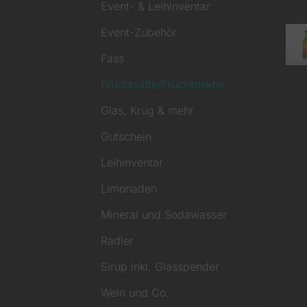
Event- & Leihinventar
Event-Zubehör
Fass
Fruchtsäfte/Fruchtnektar
Glas, Krug & mehr
Gutschein
Leihinventar
Limonaden
Mineral und Sodawasser
Radler
Sirup inkl. Glasspender
Wein und Co.