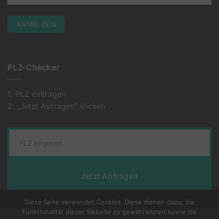
PLZ-Checker
1. PLZ eintragen
2. „Jetzt Abfragen“ klicken
Jetzt Abfragen
Diese Seite verwendet Cookies. Diese dienen dazu, die
Funktionalität dieser Website zu gewährleisten sowie die