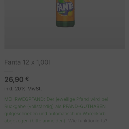
Fanta 12 x 1,00l
26,90
€
inkl. 20% MwSt.
MEHRWEGPFAND
: Der jeweilige Pfand wird bei
Rückgabe (vollständig) als
PFAND-GUTHABEN
gutgeschrieben und automatisch im Warenkorb
abgezogen (bitte anmelden).
Wie funktionierts?