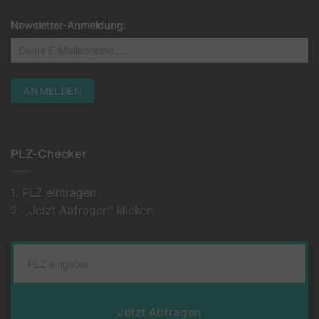
Newsletter-Anmeldung:
PLZ-Checker
1. PLZ eintragen
2. „Jetzt Abfragen“ klicken
Jetzt Abfragen